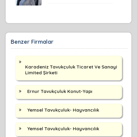
Benzer Firmalar
Karadeniz Tavukçuluk Ticaret Ve Sanayi
Limited Şirketi
Ernur Tavukçuluk Konut-Yapı
Yemsel Tavukçuluk- Hayvancılık
Yemsel Tavukçuluk- Hayvancılık