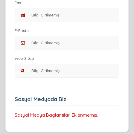
Fax
E-Posta
Web Sitesi
Sosyal Medyada Biz
Sosyal Medya Bağlantıları Eklenmemiş.