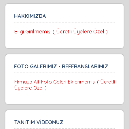
HAKKIMIZDA
Bilgi Girilmemiş. ( Ücretli Üyelere Özel )
FOTO GALERİMİZ - REFERANSLARIMIZ
Firmaya Ait Foto Galeri Eklenmemiş! ( Ücretli
Üyelere Özel )
TANITIM VİDEOMUZ