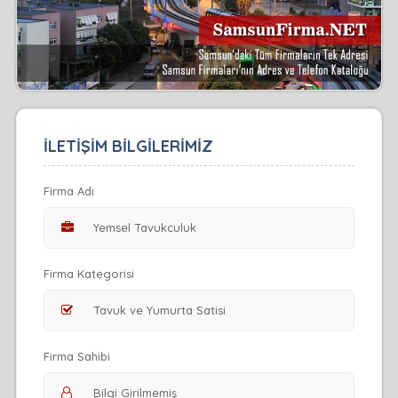
İLETİŞİM BİLGİLERİMİZ
Firma Adı
Firma Kategorisi
Firma Sahibi