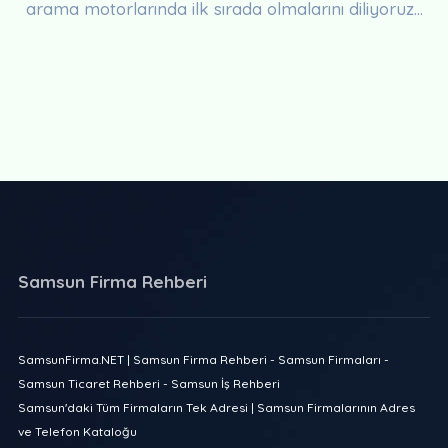
arama motorlarında ilk sırada olmalarını diliyoruz...
Samsun Firma Rehberi
SamsunFirma.NET | Samsun Firma Rehberi - Samsun Firmaları -
Samsun Ticaret Rehberi - Samsun İş Rehberi
Samsun'daki Tüm Firmaların Tek Adresi | Samsun Firmalarının Adres
ve Telefon Kataloğu