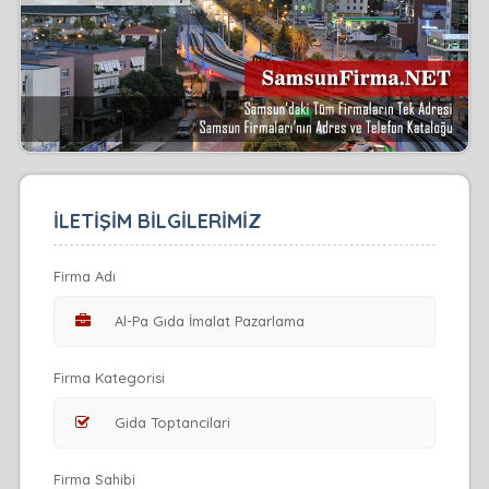
İLETİŞİM BİLGİLERİMİZ
Firma Adı
Firma Kategorisi
Firma Sahibi