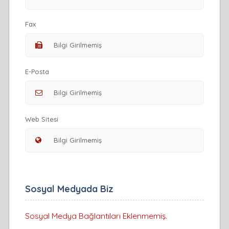
Fax
E-Posta
Web Sitesi
Sosyal Medyada Biz
Sosyal Medya Bağlantıları Eklenmemiş.