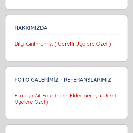
HAKKIMIZDA
Bilgi Girilmemiş. ( Ücretli Üyelere Özel )
FOTO GALERİMİZ - REFERANSLARIMIZ
Firmaya Ait Foto Galeri Eklenmemiş! ( Ücretli
Üyelere Özel )