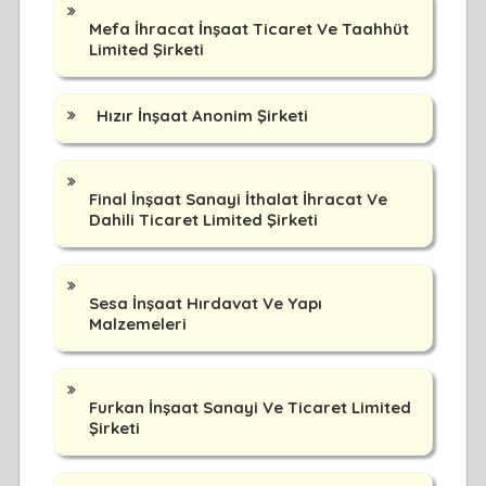
Mefa İhracat İnşaat Ticaret Ve Taahhüt
Limited Şirketi
Hızır İnşaat Anonim Şirketi
Final İnşaat Sanayi İthalat İhracat Ve
Dahili Ticaret Limited Şirketi
Sesa İnşaat Hırdavat Ve Yapı
Malzemeleri
Furkan İnşaat Sanayi Ve Ticaret Limited
Şirketi