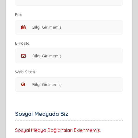
Fax
E-Posta
Web Sitesi
Sosyal Medyada Biz
Sosyal Medya Bağlantıları Eklenmemiş.