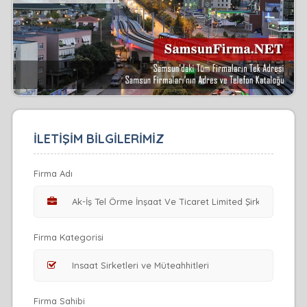
İLETİŞİM BİLGİLERİMİZ
Firma Adı
Firma Kategorisi
Firma Sahibi