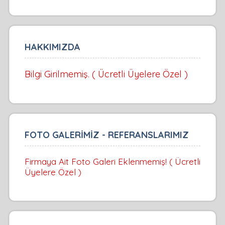
HAKKIMIZDA
Bilgi Girilmemiş. ( Ücretli Üyelere Özel )
FOTO GALERİMİZ - REFERANSLARIMIZ
Firmaya Ait Foto Galeri Eklenmemiş! ( Ücretli
Üyelere Özel )