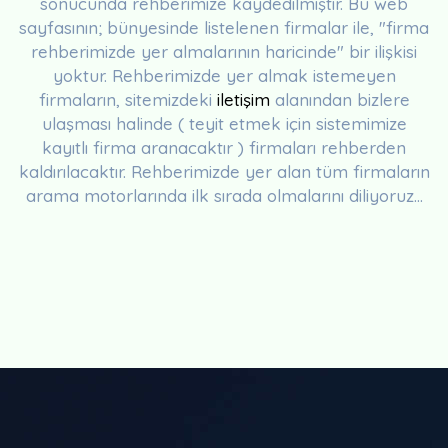
sonucunda rehberimize kaydedilmiştir. Bu web
sayfasının; bünyesinde listelenen firmalar ile, "firma
rehberimizde yer almalarının haricinde" bir ilişkisi
yoktur. Rehberimizde yer almak istemeyen
firmaların, sitemizdeki
iletişim
alanından bizlere
ulaşması halinde ( teyit etmek için sistemimize
kayıtlı firma aranacaktır ) firmaları rehberden
kaldırılacaktır. Rehberimizde yer alan tüm firmaların
arama motorlarında ilk sırada olmalarını diliyoruz...