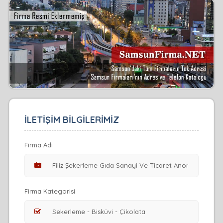
İLETİŞİM BİLGİLERİMİZ
Firma Adı
Firma Kategorisi