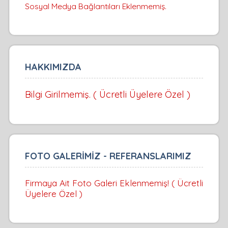
Sosyal Medya Bağlantıları Eklenmemiş.
HAKKIMIZDA
Bilgi Girilmemiş. ( Ücretli Üyelere Özel )
FOTO GALERİMİZ - REFERANSLARIMIZ
Firmaya Ait Foto Galeri Eklenmemiş! ( Ücretli
Üyelere Özel )