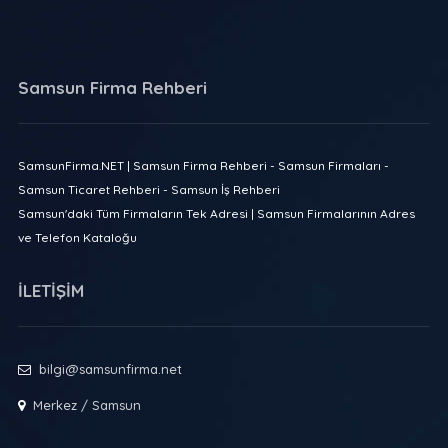
Samsun Firma Rehberi
SamsunFirma.NET | Samsun Firma Rehberi - Samsun Firmaları -
Samsun Ticaret Rehberi - Samsun İş Rehberi
Samsun'daki Tüm Firmaların Tek Adresi | Samsun Firmalarının Adres
ve Telefon Kataloğu
İLETİŞİM
bilgi@samsunfirma.net
Merkez / Samsun