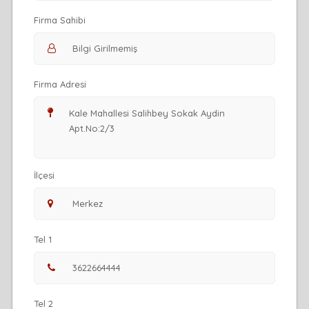
Firma Sahibi
Firma Adresi
İlçesi
Tel 1
Tel 2