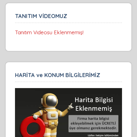
TANITIM VİDEOMUZ
Tanıtım Videosu Eklenmemiş!
HARİTA ve KONUM BİLGİLERİMİZ