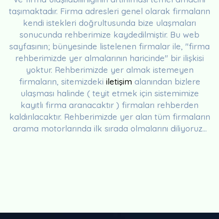
taşımaktadır. Firma adresleri genel olarak firmaların
kendi istekleri doğrultusunda bize ulaşmaları
sonucunda rehberimize kaydedilmiştir. Bu web
sayfasının; bünyesinde listelenen firmalar ile, "firma
rehberimizde yer almalarının haricinde" bir ilişkisi
yoktur. Rehberimizde yer almak istemeyen
firmaların, sitemizdeki
iletişim
alanından bizlere
ulaşması halinde ( teyit etmek için sistemimize
kayıtlı firma aranacaktır ) firmaları rehberden
kaldırılacaktır. Rehberimizde yer alan tüm firmaların
arama motorlarında ilk sırada olmalarını diliyoruz...