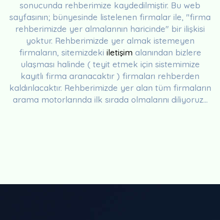
sonucunda rehberimize kaydedilmiştir. Bu web
sayfasının; bünyesinde listelenen firmalar ile, "firma
rehberimizde yer almalarının haricinde" bir ilişkisi
yoktur. Rehberimizde yer almak istemeyen
firmaların, sitemizdeki
iletişim
alanından bizlere
ulaşması halinde ( teyit etmek için sistemimize
kayıtlı firma aranacaktır ) firmaları rehberden
kaldırılacaktır. Rehberimizde yer alan tüm firmaların
arama motorlarında ilk sırada olmalarını diliyoruz...