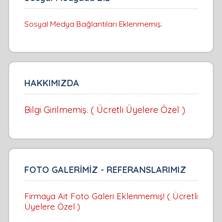
Sosyal Medya Bağlantıları Eklenmemiş.
HAKKIMIZDA
Bilgi Girilmemiş. ( Ücretli Üyelere Özel )
FOTO GALERİMİZ - REFERANSLARIMIZ
Firmaya Ait Foto Galeri Eklenmemiş! ( Ücretli
Üyelere Özel )