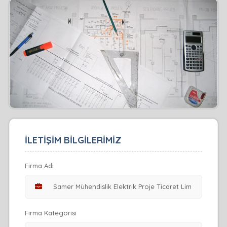
İLETİŞİM BİLGİLERİMİZ
Firma Adı
Firma Kategorisi