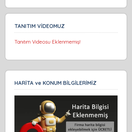
TANITIM VİDEOMUZ
Tanıtım Videosu Eklenmemiş!
HARİTA ve KONUM BİLGİLERİMİZ