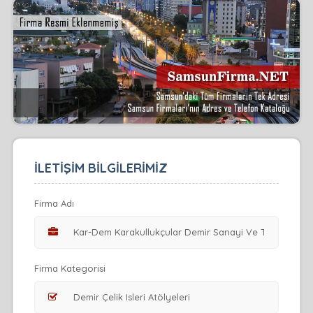
İLETİŞİM BİLGİLERİMİZ
Firma Adı
Firma Kategorisi