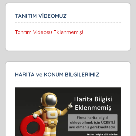
TANITIM VİDEOMUZ
Tanıtım Videosu Eklenmemiş!
HARİTA ve KONUM BİLGİLERİMİZ