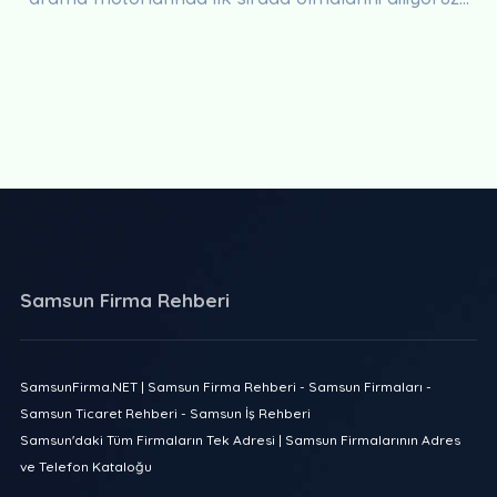
Samsun Firma Rehberi
SamsunFirma.NET | Samsun Firma Rehberi - Samsun Firmaları -
Samsun Ticaret Rehberi - Samsun İş Rehberi
Samsun'daki Tüm Firmaların Tek Adresi | Samsun Firmalarının Adres
ve Telefon Kataloğu