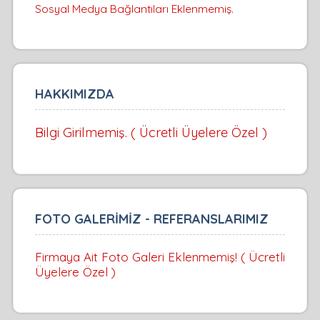
Sosyal Medya Bağlantıları Eklenmemiş.
HAKKIMIZDA
Bilgi Girilmemiş. ( Ücretli Üyelere Özel )
FOTO GALERİMİZ - REFERANSLARIMIZ
Firmaya Ait Foto Galeri Eklenmemiş! ( Ücretli
Üyelere Özel )