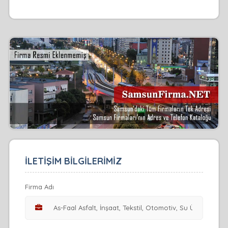
İLETİŞİM BİLGİLERİMİZ
Firma Adı