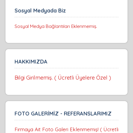
Sosyal Medyada Biz
Sosyal Medya Bağlantıları Eklenmemiş.
HAKKIMIZDA
Bilgi Girilmemiş. ( Ücretli Üyelere Özel )
FOTO GALERİMİZ - REFERANSLARIMIZ
Firmaya Ait Foto Galeri Eklenmemiş! ( Ücretli