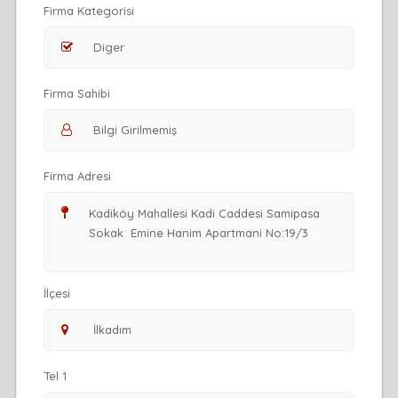
Firma Kategorisi
Firma Sahibi
Firma Adresi
İlçesi
Tel 1