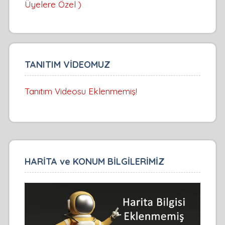
Üyelere Özel )
TANITIM VİDEOMUZ
Tanıtım Videosu Eklenmemiş!
HARİTA ve KONUM BİLGİLERİMİZ