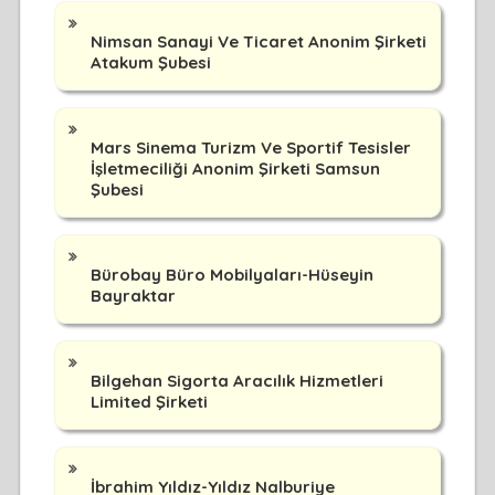
Nimsan Sanayi Ve Ticaret Anonim Şirketi
Atakum Şubesi
Mars Sinema Turizm Ve Sportif Tesisler
İşletmeciliği Anonim Şirketi Samsun
Şubesi
Bürobay Büro Mobilyaları-Hüseyin
Bayraktar
Bilgehan Sigorta Aracılık Hizmetleri
Limited Şirketi
İbrahim Yıldız-Yıldız Nalburiye