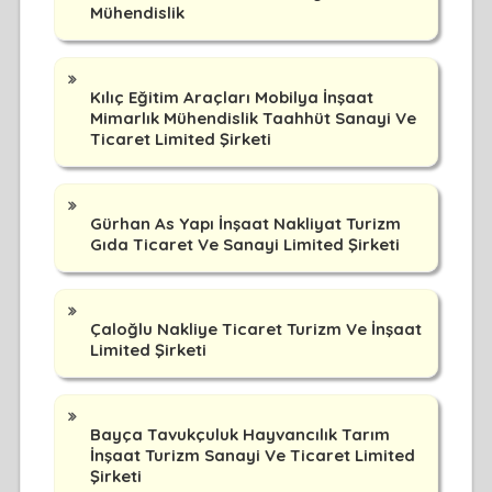
Mühendislik
Kılıç Eğitim Araçları Mobilya İnşaat
Mimarlık Mühendislik Taahhüt Sanayi Ve
Ticaret Limited Şirketi
Gürhan As Yapı İnşaat Nakliyat Turizm
Gıda Ticaret Ve Sanayi Limited Şirketi
Çaloğlu Nakliye Ticaret Turizm Ve İnşaat
Limited Şirketi
Bayça Tavukçuluk Hayvancılık Tarım
İnşaat Turizm Sanayi Ve Ticaret Limited
Şirketi