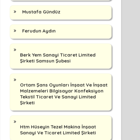
Mustafa Gündüz
Ferudun Aydın
Berk Yem Sanayi Ticaret Limited
Şirketi Samsun Şubesi
Ortam Şans Oyunları İnşaat Ve İnşaat
Malzemeleri Bilgisayar Konfeksiyon
Tekstil Ticaret Ve Sanayi Limited
Şirketi
Htm Hüseyin Tezel Makina İnşaat
Sanayi Ve Ticaret Limited Şirketi