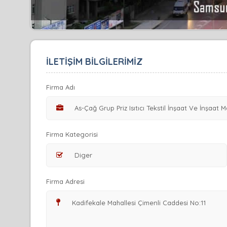
İLETİŞİM BİLGİLERİMİZ
Firma Adı
Firma Kategorisi
Firma Adresi