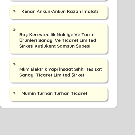
Kenan Ankun-Ankun Kazan İmalatı
Baç Kerestecilik Nakliye Ve Tarım
Ürünleri Sanayi Ve Ticaret Limited
Şirketi Kutlukent Samsun Şubesi
Mkm Elektrik Yapı İnşaat Sıhhi Tesisat
Sanayi Ticaret Limited Şirketi
Mümin Turhan Turhan Ticaret