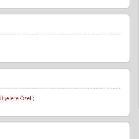
 Üyelere Özel )