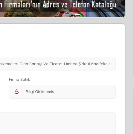
Firma Sahibi