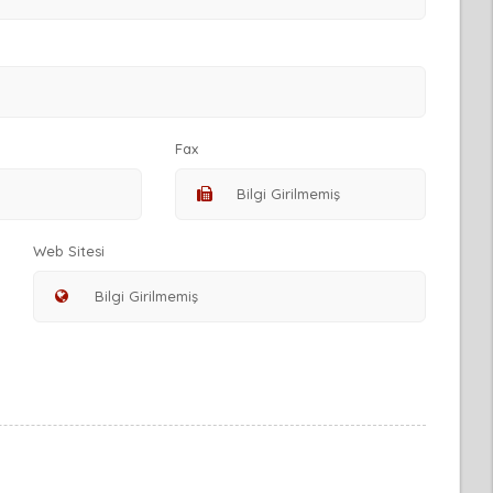
Fax
Web Sitesi