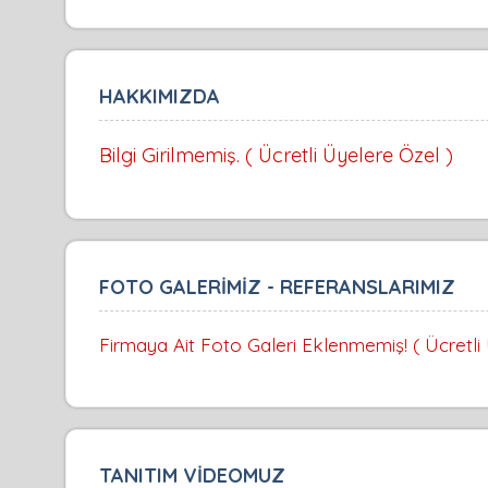
HAKKIMIZDA
Bilgi Girilmemiş. ( Ücretli Üyelere Özel )
FOTO GALERİMİZ - REFERANSLARIMIZ
Firmaya Ait Foto Galeri Eklenmemiş! ( Ücretli
TANITIM VİDEOMUZ