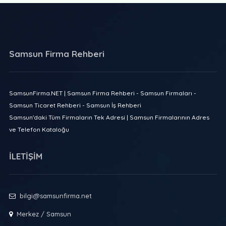
Samsun Firma Rehberi
SamsunFirma.NET | Samsun Firma Rehberi - Samsun Firmaları -
Samsun Ticaret Rehberi - Samsun İş Rehberi
Samsun'daki Tüm Firmaların Tek Adresi | Samsun Firmalarının Adres
ve Telefon Kataloğu
İLETİŞİM
bilgi@samsunfirma.net
Merkez / Samsun