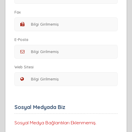
Fax
E-Posta
Web Sitesi
Sosyal Medyada Biz
Sosyal Medya Bağlantıları Eklenmemiş.