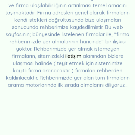
ve firma ulaşılabilirliğinin artırılması temel amacını
taşımaktadır. Firma adresleri genel olarak firmaların
kendi istekleri doğrultusunda bize ulaşmaları
sonucunda rehberimize kaydedilmiştir. Bu web
sayfasının; bünyesinde listelenen firmalar ile, "firma
rehberimizde yer almalarının haricinde" bir ilişkisi
yoktur. Rehberimizde yer almak istemeyen
firmaların, sitemizdeki
iletişim
alanından bizlere
ulaşması halinde ( teyit etmek için sistemimize
kayıtlı firma aranacaktır ) firmaları rehberden
kaldırılacaktır. Rehberimizde yer alan tüm firmaların
arama motorlarında ilk sırada olmalarını diliyoruz...