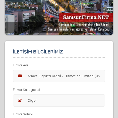
İLETİŞİM BİLGİLERİMİZ
Firma Adı
Firma Kategorisi
Firma Sahibi