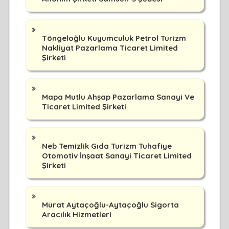
Töngeloğlu Kuyumculuk Petrol Turizm
Nakliyat Pazarlama Ticaret Limited
Şirketi
Mapa Mutlu Ahşap Pazarlama Sanayi Ve
Ticaret Limited Şirketi
Neb Temizlik Gıda Turizm Tuhafiye
Otomotiv İnşaat Sanayi Ticaret Limited
Şirketi
Murat Aytaçoğlu-Aytaçoğlu Sigorta
Aracılık Hizmetleri