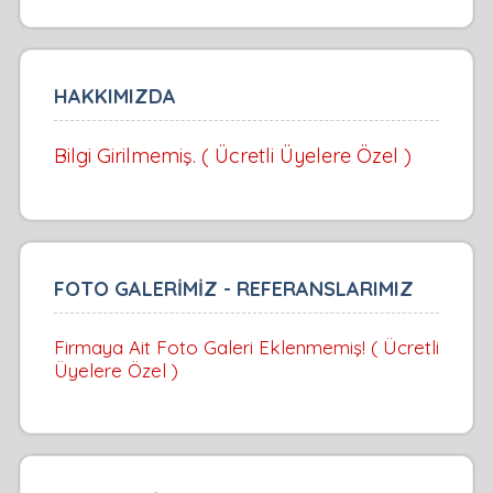
HAKKIMIZDA
Bilgi Girilmemiş. ( Ücretli Üyelere Özel )
FOTO GALERİMİZ - REFERANSLARIMIZ
Firmaya Ait Foto Galeri Eklenmemiş! ( Ücretli
Üyelere Özel )