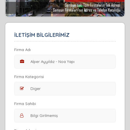
İLETİŞİM BİLGİLERİMİZ
Firma Adı
Firma Kategorisi
Firma Sahibi