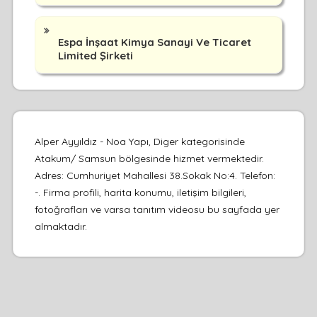
Espa İnşaat Kimya Sanayi Ve Ticaret
Limited Şirketi
Alper Ayyıldız - Noa Yapı, Diger kategorisinde
Atakum/ Samsun bölgesinde hizmet vermektedir.
Adres: Cumhuriyet Mahallesi 38.Sokak No:4. Telefon:
-. Firma profili, harita konumu, iletişim bilgileri,
fotoğrafları ve varsa tanıtım videosu bu sayfada yer
almaktadır.