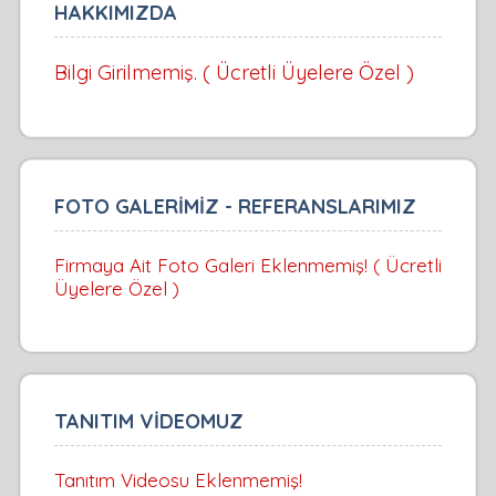
HAKKIMIZDA
Bilgi Girilmemiş. ( Ücretli Üyelere Özel )
FOTO GALERİMİZ - REFERANSLARIMIZ
Firmaya Ait Foto Galeri Eklenmemiş! ( Ücretli
Üyelere Özel )
TANITIM VİDEOMUZ
Tanıtım Videosu Eklenmemiş!