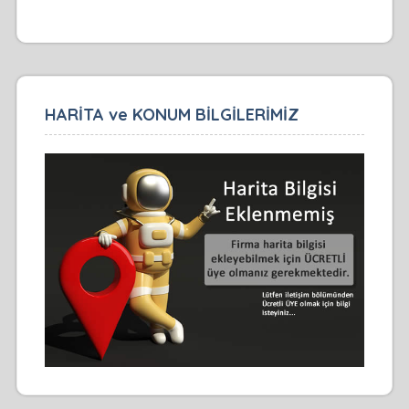
HARİTA ve KONUM BİLGİLERİMİZ