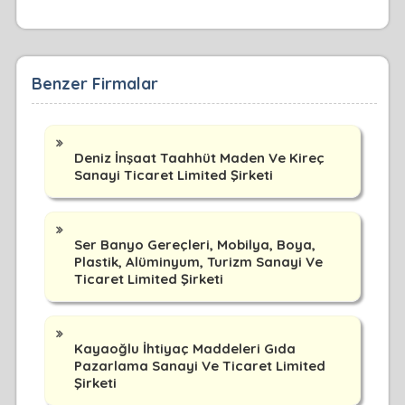
Benzer Firmalar
Deniz İnşaat Taahhüt Maden Ve Kireç
Sanayi Ticaret Limited Şirketi
Ser Banyo Gereçleri, Mobilya, Boya,
Plastik, Alüminyum, Turizm Sanayi Ve
Ticaret Limited Şirketi
Kayaoğlu İhtiyaç Maddeleri Gıda
Pazarlama Sanayi Ve Ticaret Limited
Şirketi