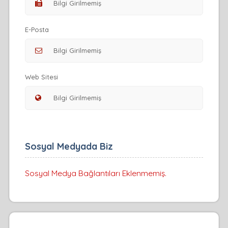
E-Posta
Web Sitesi
Sosyal Medyada Biz
Sosyal Medya Bağlantıları Eklenmemiş.