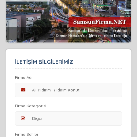
İLETİŞİM BİLGİLERİMİZ
Firma Adı
Firma Kategorisi
Firma Sahibi