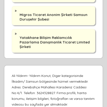
Migros Ticaret Anonim Şirketi Samsun
Duruşehir Şubesi
Yatakhane Bilişim Reklamcılık
Pazarlama Danışmanlık Ticaret Limited
Şirketi
Ali Yıldırım- Yıldırım Konut, Diger kategorisinde
İlkadım/ Samsun bölgesinde hizmet vermektedir.
Adres: Derebahçe Mahallesi Karadeniz Caddesi
No:4/1. Telefon: 3624328827. Firma profili, harita
konumu, iletişim bilgileri, fotoğrafları ve varsa tanıtım
videosu bu sayfada yer almaktadır.