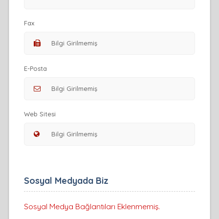
Fax
E-Posta
Web Sitesi
Sosyal Medyada Biz
Sosyal Medya Bağlantıları Eklenmemiş.