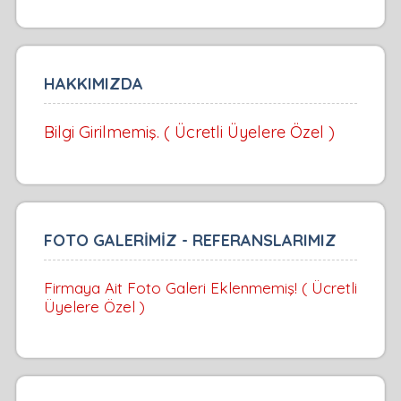
HAKKIMIZDA
Bilgi Girilmemiş. ( Ücretli Üyelere Özel )
FOTO GALERİMİZ - REFERANSLARIMIZ
Firmaya Ait Foto Galeri Eklenmemiş! ( Ücretli
Üyelere Özel )