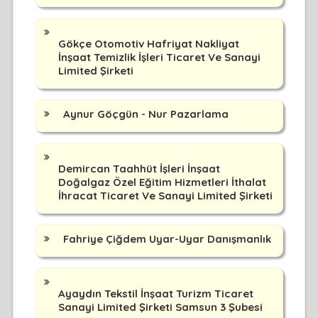
Gökçe Otomotiv Hafriyat Nakliyat
İnşaat Temizlik İşleri Ticaret Ve Sanayi
Limited Şirketi
Aynur Göçgün - Nur Pazarlama
Demircan Taahhüt İşleri İnşaat
Doğalgaz Özel Eğitim Hizmetleri İthalat
İhracat Ticaret Ve Sanayi Limited Şirketi
Fahriye Çiğdem Uyar-Uyar Danışmanlık
Ayaydın Tekstil İnşaat Turizm Ticaret
Sanayi Limited Şirketi Samsun 3 Şubesi