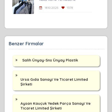
18.10.2025
1378
Benzer Firmalar
Salih Ünyay-Sns Ünyay Plastik
Ursa Gıda Sanayi Ve Ticaret Limited
Şirketi
Aysan Kauçuk Yedek Parça Sanayi Ve
Ticaret Limited Şirketi