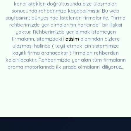
kendi istekleri doğrultusunda bize ulaşmaları
sonucunda rehberimize kaydedilmiştir. Bu web
sayfasının; bünyesinde listelenen firmalar ile, "firma
rehberimizde yer almalarının haricinde" bir ilişkisi
yoktur. Rehberimizde yer almak istemeyen
firmaların, sitemizdeki
iletişim
alanından bizlere
ulaşması halinde ( teyit etmek için sistemimize
kayıtlı firma aranacaktır ) firmaları rehberden
kaldırılacaktır. Rehberimizde yer alan tüm firmaların
arama motorlarında ilk sırada olmalarını diliyoruz...