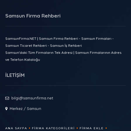
Samsun Firma Rehberi
SamsunFirma.NET | Samsun Firma Rehberi - Samsun Firmaları -
Samsun Ticaret Rehberi - Samsun İş Rehberi
Samsun'daki Tüm Firmaların Tek Adresi | Samsun Firmalarının Adres
ve Telefon Kataloğu
İLETİŞİM
bilgi@samsunfirma.net
Merkez / Samsun
ANA SAYFA
FIRMA KATEGORILERI
FIRMA EKLE