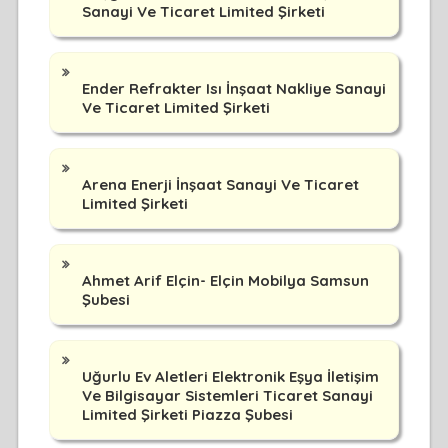
Sanayi Ve Ticaret Limited Şirketi
Ender Refrakter Isı İnşaat Nakliye Sanayi
Ve Ticaret Limited Şirketi
Arena Enerji İnşaat Sanayi Ve Ticaret
Limited Şirketi
Ahmet Arif Elçin- Elçin Mobilya Samsun
Şubesi
Uğurlu Ev Aletleri Elektronik Eşya İletişim
Ve Bilgisayar Sistemleri Ticaret Sanayi
Limited Şirketi Piazza Şubesi