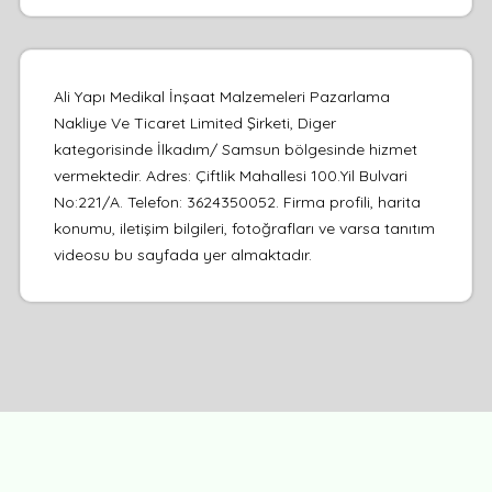
Ali Yapı Medikal İnşaat Malzemeleri Pazarlama
Nakliye Ve Ticaret Limited Şirketi, Diger
kategorisinde İlkadım/ Samsun bölgesinde hizmet
vermektedir. Adres: Çiftlik Mahallesi 100.Yil Bulvari
No:221/A. Telefon: 3624350052. Firma profili, harita
konumu, iletişim bilgileri, fotoğrafları ve varsa tanıtım
videosu bu sayfada yer almaktadır.