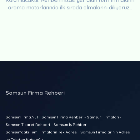
arama motorlarında ilk sırada olmalarını diliyoruz...
Samsun Firma Rehberi
SamsunFirma.NET | Samsun Firma Rehberi - Samsun Firmaları -
Samsun Ticaret Rehberi - Samsun İş Rehberi
Samsun'daki Tüm Firmaların Tek Adresi | Samsun Firmalarının Adres
ve Telefon Kataloğu