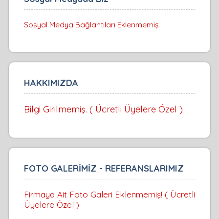
Sosyal Medya Bağlantıları Eklenmemiş.
HAKKIMIZDA
Bilgi Girilmemiş. ( Ücretli Üyelere Özel )
FOTO GALERİMİZ - REFERANSLARIMIZ
Firmaya Ait Foto Galeri Eklenmemiş! ( Ücretli
Üyelere Özel )