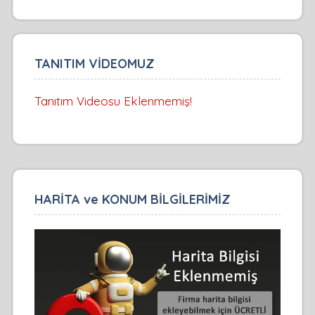
TANITIM VİDEOMUZ
Tanıtım Videosu Eklenmemiş!
HARİTA ve KONUM BİLGİLERİMİZ