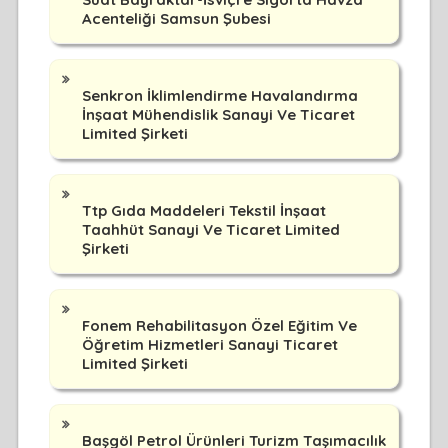
Acenteliği Samsun Şubesi
Senkron İklimlendirme Havalandırma
İnşaat Mühendislik Sanayi Ve Ticaret
Limited Şirketi
Ttp Gıda Maddeleri Tekstil İnşaat
Taahhüt Sanayi Ve Ticaret Limited
Şirketi
Fonem Rehabilitasyon Özel Eğitim Ve
Öğretim Hizmetleri Sanayi Ticaret
Limited Şirketi
Başgöl Petrol Ürünleri Turizm Taşımacılık