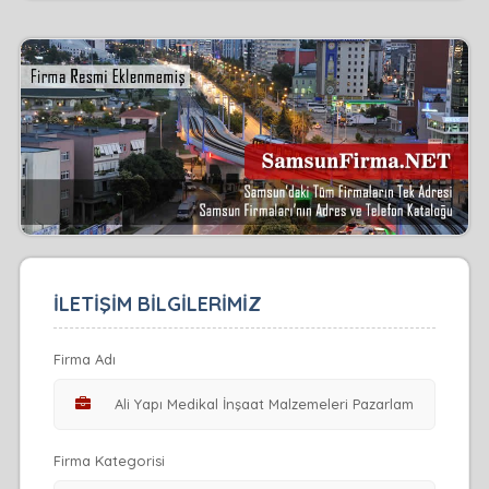
İLETİŞİM BİLGİLERİMİZ
Firma Adı
Firma Kategorisi