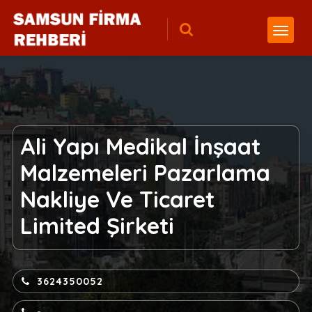
Ali Yapı Medikal İnşaat
Malzemeleri Pazarlama
Nakliye Ve Ticaret
Limited Şirketi
3624350052