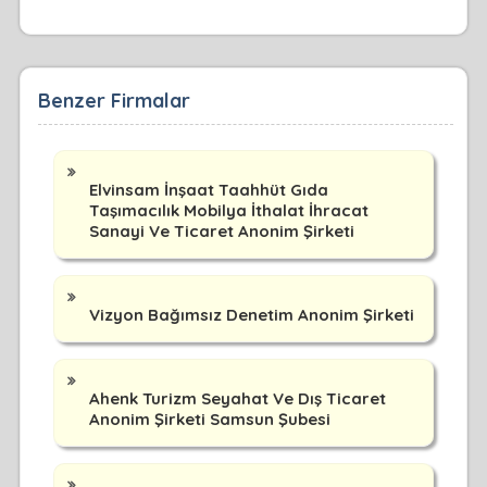
Benzer Firmalar
Elvinsam İnşaat Taahhüt Gıda
Taşımacılık Mobilya İthalat İhracat
Sanayi Ve Ticaret Anonim Şirketi
Vizyon Bağımsız Denetim Anonim Şirketi
Ahenk Turizm Seyahat Ve Dış Ticaret
Anonim Şirketi Samsun Şubesi