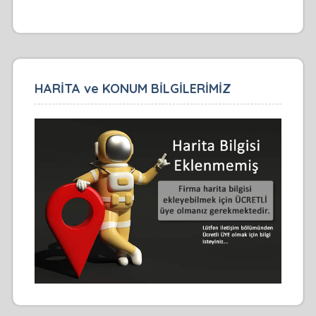
HARİTA ve KONUM BİLGİLERİMİZ