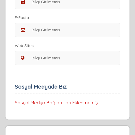
E-Posta
Web Sitesi
Sosyal Medyada Biz
Sosyal Medya Bağlantıları Eklenmemiş.