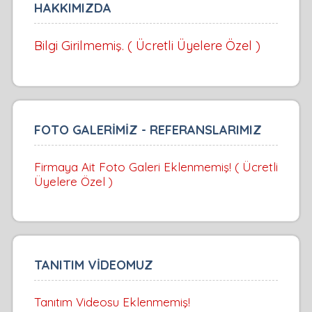
HAKKIMIZDA
Bilgi Girilmemiş. ( Ücretli Üyelere Özel )
FOTO GALERİMİZ - REFERANSLARIMIZ
Firmaya Ait Foto Galeri Eklenmemiş! ( Ücretli
Üyelere Özel )
TANITIM VİDEOMUZ
Tanıtım Videosu Eklenmemiş!