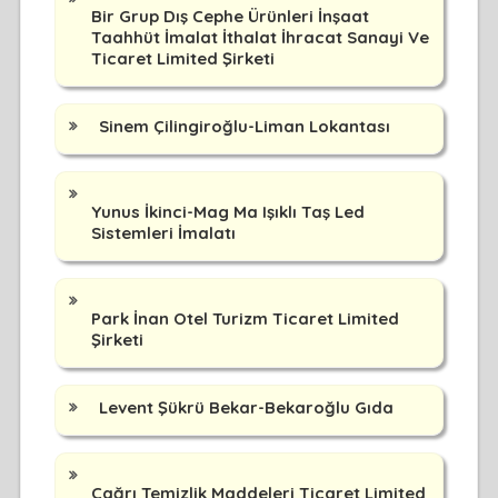
Bir Grup Dış Cephe Ürünleri İnşaat
Taahhüt İmalat İthalat İhracat Sanayi Ve
Ticaret Limited Şirketi
Sinem Çilingiroğlu-Liman Lokantası
Yunus İkinci-Mag Ma Işıklı Taş Led
Sistemleri İmalatı
Park İnan Otel Turizm Ticaret Limited
Şirketi
Levent Şükrü Bekar-Bekaroğlu Gıda
Çağrı Temizlik Maddeleri Ticaret Limited