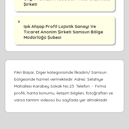
Şirketi
Işık Ahşap Profil Lojistik Sanayi Ve
Ticaret Anonim Şirketi Samsun Bölge
Müdürlüğü Şubesi
Fikri Başar, Diger kategorisinde İlkadım/ Samsun
bölgesinde hizmet vermektedir. Adres: Selahiye
Mahallesi Karabey Sokak No:23. Telefon: -. Firma
profili, harita konumu, iletişim bilgileri, fotoğrafları ve
varsa tanıtım videosu bu sayfada yer almaktadır.