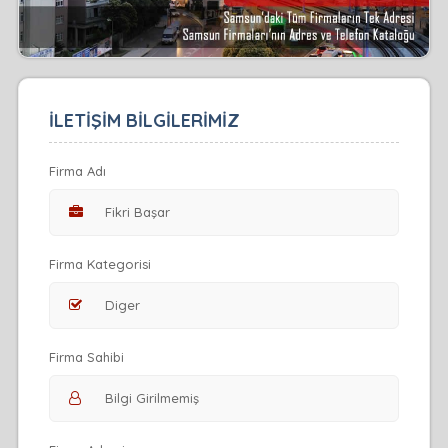
İLETİŞİM BİLGİLERİMİZ
Firma Adı
Firma Kategorisi
Firma Sahibi